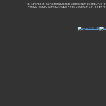
При наполнении сайта использована информация из открытых ист
ложную информацию размещенную на страницах сайта. При исп