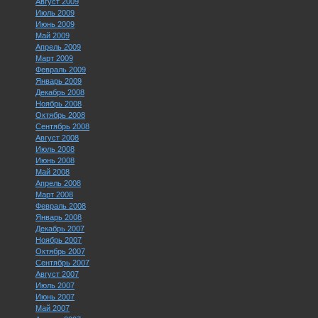
Август 2009
Июль 2009
Июнь 2009
Май 2009
Апрель 2009
Март 2009
Февраль 2009
Январь 2009
Декабрь 2008
Ноябрь 2008
Октябрь 2008
Сентябрь 2008
Август 2008
Июль 2008
Июнь 2008
Май 2008
Апрель 2008
Март 2008
Февраль 2008
Январь 2008
Декабрь 2007
Ноябрь 2007
Октябрь 2007
Сентябрь 2007
Август 2007
Июль 2007
Июнь 2007
Май 2007