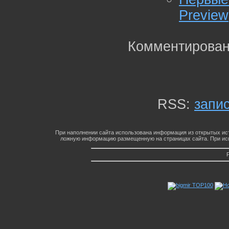
Preview
Комментирован
RSS:
запи
При наполнении сайта использована информация из открытых ист
ложную информацию размещенную на страницах сайта. При исп