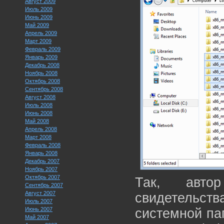
Август 2009
Июль 2009
Июнь 2009
Май 2009
Апрель 2009
Март 2009
Февраль 2009
Январь 2009
Декабрь 2008
Ноябрь 2008
Октябрь 2008
Сентябрь 2008
Август 2008
Июль 2008
Июнь 2008
Май 2008
Апрель 2008
Март 2008
Февраль 2008
Январь 2008
Декабрь 2007
Ноябрь 2007
Октябрь 2007
Так, авто
Сентябрь 2007
Август 2007
свидетельст
Июль 2007
Июнь 2007
системной па
Май 2007