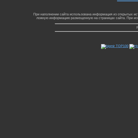
При наполнении сайта использована информация из открытых ист
ложную информацию размещенную на страницах сайта. При исп