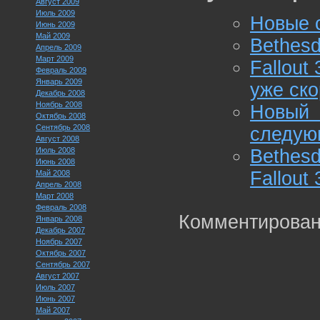
Август 2009
Июль 2009
Новые с
Июнь 2009
Май 2009
Bethesd
Апрель 2009
Март 2009
Fallout
Февраль 2009
Январь 2009
уже ско
Декабрь 2008
Ноябрь 2008
Новый 
Октябрь 2008
Сентябрь 2008
следую
Август 2008
Июль 2008
Bethes
Июнь 2008
Fallout 
Май 2008
Апрель 2008
Март 2008
Февраль 2008
Комментирован
Январь 2008
Декабрь 2007
Ноябрь 2007
Октябрь 2007
Сентябрь 2007
Август 2007
Июль 2007
Июнь 2007
Май 2007