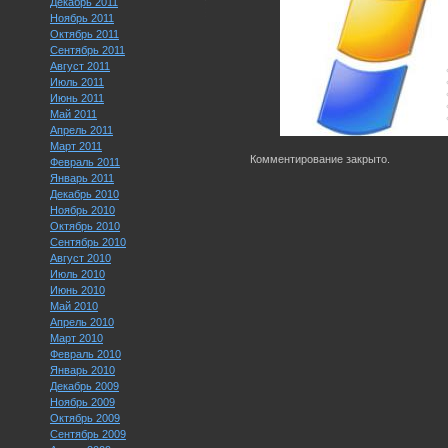
Декабрь 2011
Ноябрь 2011
Октябрь 2011
Сентябрь 2011
Август 2011
Июль 2011
Июнь 2011
Май 2011
Апрель 2011
Март 2011
Комментирование закрыто.
Февраль 2011
Январь 2011
Декабрь 2010
Ноябрь 2010
Октябрь 2010
Сентябрь 2010
Август 2010
Июль 2010
Июнь 2010
Май 2010
Апрель 2010
Март 2010
Февраль 2010
Январь 2010
Декабрь 2009
Ноябрь 2009
Октябрь 2009
Сентябрь 2009