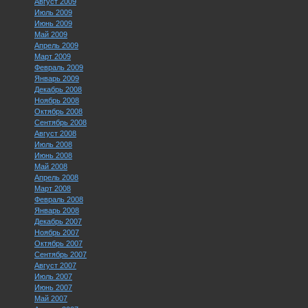
Август 2009
Июль 2009
Июнь 2009
Май 2009
Апрель 2009
Март 2009
Февраль 2009
Январь 2009
Декабрь 2008
Ноябрь 2008
Октябрь 2008
Сентябрь 2008
Август 2008
Июль 2008
Июнь 2008
Май 2008
Апрель 2008
Март 2008
Февраль 2008
Январь 2008
Декабрь 2007
Ноябрь 2007
Октябрь 2007
Сентябрь 2007
Август 2007
Июль 2007
Июнь 2007
Май 2007