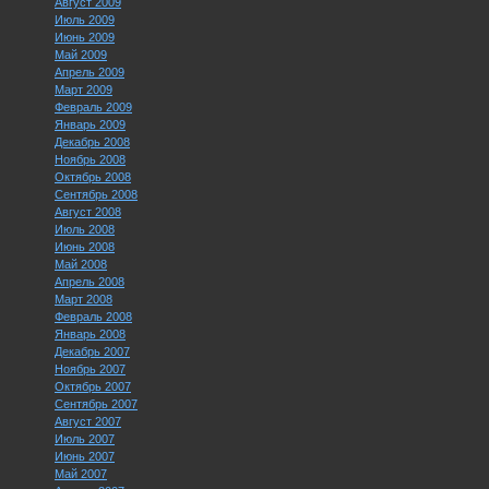
Август 2009
Июль 2009
Июнь 2009
Май 2009
Апрель 2009
Март 2009
Февраль 2009
Январь 2009
Декабрь 2008
Ноябрь 2008
Октябрь 2008
Сентябрь 2008
Август 2008
Июль 2008
Июнь 2008
Май 2008
Апрель 2008
Март 2008
Февраль 2008
Январь 2008
Декабрь 2007
Ноябрь 2007
Октябрь 2007
Сентябрь 2007
Август 2007
Июль 2007
Июнь 2007
Май 2007