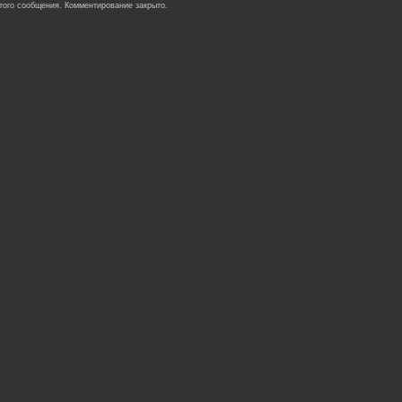
того сообщения. Комментирование закрыто.