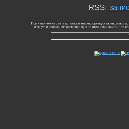
RSS:
запи
При наполнении сайта использована информация из открытых ист
ложную информацию размещенную на страницах сайта. При исп