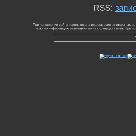
RSS:
запи
При наполнении сайта использована информация из открытых ист
ложную информацию размещенную на страницах сайта. При исп