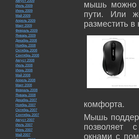
Август 2009
мышь можно 
Июль 2009
Июнь 2009
пути. Или ж
Май 2009
Апрель 2009
разместить в 
Март 2009
Февраль 2009
Январь 2009
Декабрь 2008
Ноябрь 2008
Октябрь 2008
Сентябрь 2008
Август 2008
Июль 2008
Июнь 2008
Май 2008
Апрель 2008
Март 2008
Февраль 2008
Январь 2008
Декабрь 2007
комфорта.
Ноябрь 2007
Октябрь 2007
Мышь поддерж
Сентябрь 2007
Август 2007
позволяет 
Июль 2007
Июнь 2007
окнами с пом
Май 2007