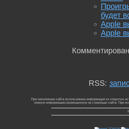
Проигр
будет 
Apple в
Apple в
Комментирован
RSS:
запи
При наполнении сайта использована информация из открытых ист
ложную информацию размещенную на страницах сайта. При исп