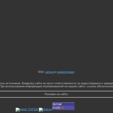
RSS:
записи
и
комментарии
.
тых источников. Владелец сайта не несет ответственности за недостоверную и заве
При использовании информации опубликованной на нашем сайте, ссылка обязательна
Реклама на сайте: