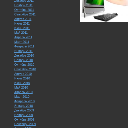
Декабрь 2011
Ноябрь 2011
Октябрь 2011
Сентябрь 2011
Август 2011
Июль 2011
Июнь 2011
Май 2011
Апрель 2011
Март 2011
Февраль 2011
Январь 2011
Декабрь 2010
Ноябрь 2010
Октябрь 2010
Сентябрь 2010
Август 2010
Июль 2010
Июнь 2010
Май 2010
Апрель 2010
Март 2010
Февраль 2010
Январь 2010
Декабрь 2009
Ноябрь 2009
Октябрь 2009
Сентябрь 2009