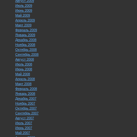
Август 2009
Июль 2009
Июнь 2009
Май 2009
Апрель 2009
Март 2009
Февраль 2009
Январь 2009
Декабрь 2008
Ноябрь 2008
Октябрь 2008
Сентябрь 2008
Август 2008
Июль 2008
Июнь 2008
Май 2008
Апрель 2008
Март 2008
Февраль 2008
Январь 2008
Декабрь 2007
Ноябрь 2007
Октябрь 2007
Сентябрь 2007
Август 2007
Июль 2007
Июнь 2007
Май 2007