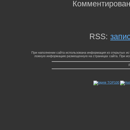
Комментирован
RSS:
запи
При наполнении сайта использована информация из открытых ист
ложную информацию размещенную на страницах сайта. При исп