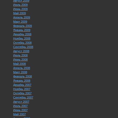
Август 2009
Июль 2009
Июнь 2009
Май 2009
Апрель 2009
Март 2009
Февраль 2009
Январь 2009
Декабрь 2008
Ноябрь 2008
Октябрь 2008
Сентябрь 2008
Август 2008
Июль 2008
Июнь 2008
Май 2008
Апрель 2008
Март 2008
Февраль 2008
Январь 2008
Декабрь 2007
Ноябрь 2007
Октябрь 2007
Сентябрь 2007
Август 2007
Июль 2007
Июнь 2007
Май 2007