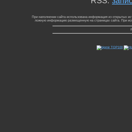
RSS:
запи
При наполнении сайта использована информация из открытых ист
ложную информацию размещенную на страницах сайта. При исп