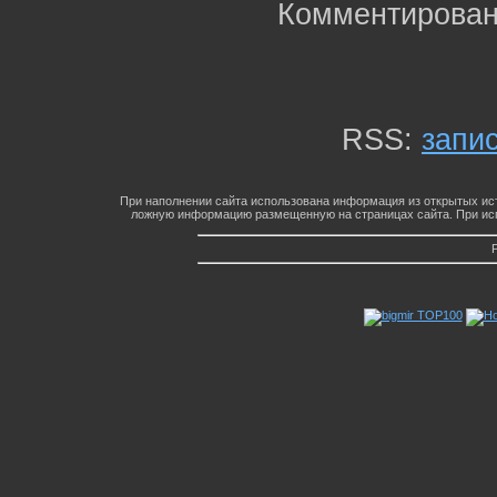
Комментирован
RSS:
запи
При наполнении сайта использована информация из открытых ист
ложную информацию размещенную на страницах сайта. При исп