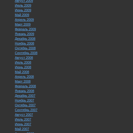
Август 2009
Июль 2009
Июнь 2009
Май 2009
Апрель 2009
Март 2009
Февраль 2009
Январь 2009
Декабрь 2008
Ноябрь 2008
Октябрь 2008
Сентябрь 2008
Август 2008
Июль 2008
Июнь 2008
Май 2008
Апрель 2008
Март 2008
Февраль 2008
Январь 2008
Декабрь 2007
Ноябрь 2007
Октябрь 2007
Сентябрь 2007
Август 2007
Июль 2007
Июнь 2007
Май 2007