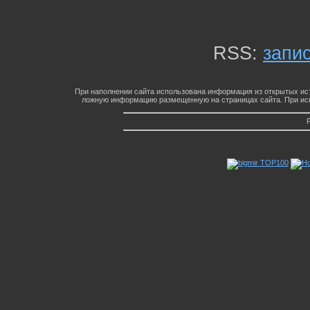
RSS:
запи
При наполнении сайта использована информация из открытых ист
ложную информацию размещенную на страницах сайта. При исп