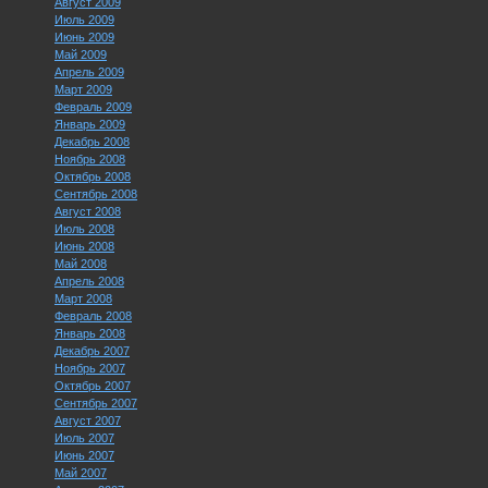
Август 2009
Июль 2009
Июнь 2009
Май 2009
Апрель 2009
Март 2009
Февраль 2009
Январь 2009
Декабрь 2008
Ноябрь 2008
Октябрь 2008
Сентябрь 2008
Август 2008
Июль 2008
Июнь 2008
Май 2008
Апрель 2008
Март 2008
Февраль 2008
Январь 2008
Декабрь 2007
Ноябрь 2007
Октябрь 2007
Сентябрь 2007
Август 2007
Июль 2007
Июнь 2007
Май 2007