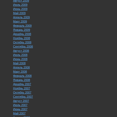
Август 2009
Июль 2009
Июнь 2009
Май 2009
Апрель 2009
Март 2009
Февраль 2009
Январь 2009
Декабрь 2008
Ноябрь 2008
Октябрь 2008
Сентябрь 2008
Август 2008
Июль 2008
Июнь 2008
Май 2008
Апрель 2008
Март 2008
Февраль 2008
Январь 2008
Декабрь 2007
Ноябрь 2007
Октябрь 2007
Сентябрь 2007
Август 2007
Июль 2007
Июнь 2007
Май 2007