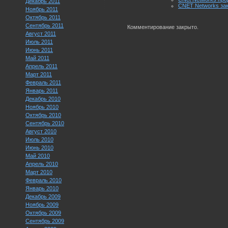
Декабрь 2011
CNET Networks зак
Ноябрь 2011
Октябрь 2011
Сентябрь 2011
Комментирование закрыто.
Август 2011
Июль 2011
Июнь 2011
Май 2011
Апрель 2011
Март 2011
Февраль 2011
Январь 2011
Декабрь 2010
Ноябрь 2010
Октябрь 2010
Сентябрь 2010
Август 2010
Июль 2010
Июнь 2010
Май 2010
Апрель 2010
Март 2010
Февраль 2010
Январь 2010
Декабрь 2009
Ноябрь 2009
Октябрь 2009
Сентябрь 2009