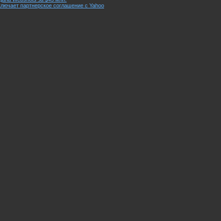
лючает партнерское соглашение с Yahoo