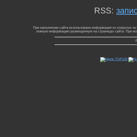
RSS:
запи
При наполнении сайта использована информация из открытых ист
ложную информацию размещенную на страницах сайта. При исп