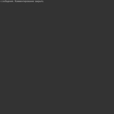
о сообщения. Комментирование закрыто.