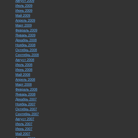
Август 2009
Июль 2009
Июнь 2009
Май 2009
Апрель 2009
Март 2009
Февраль 2009
Январь 2009
Декабрь 2008
Ноябрь 2008
Октябрь 2008
Сентябрь 2008
Август 2008
Июль 2008
Июнь 2008
Май 2008
Апрель 2008
Март 2008
Февраль 2008
Январь 2008
Декабрь 2007
Ноябрь 2007
Октябрь 2007
Сентябрь 2007
Август 2007
Июль 2007
Июнь 2007
Май 2007