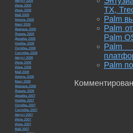
Энтузиа
Август 2009
Июль 2009
TX, Tre
Июнь 2009
Май 2009
Palm вы
Апрель 2009
Март 2009
Palm о
Февраль 2009
Январь 2009
Palm OS
Декабрь 2008
Ноябрь 2008
Palm 
Октябрь 2008
Сентябрь 2008
платфо
Август 2008
Июль 2008
Palm п
Июнь 2008
Май 2008
Апрель 2008
Комментирован
Март 2008
Февраль 2008
Январь 2008
Декабрь 2007
Ноябрь 2007
Октябрь 2007
Сентябрь 2007
Август 2007
Июль 2007
Июнь 2007
Май 2007