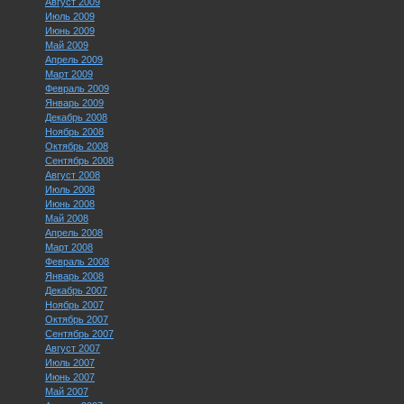
Август 2009
Июль 2009
Июнь 2009
Май 2009
Апрель 2009
Март 2009
Февраль 2009
Январь 2009
Декабрь 2008
Ноябрь 2008
Октябрь 2008
Сентябрь 2008
Август 2008
Июль 2008
Июнь 2008
Май 2008
Апрель 2008
Март 2008
Февраль 2008
Январь 2008
Декабрь 2007
Ноябрь 2007
Октябрь 2007
Сентябрь 2007
Август 2007
Июль 2007
Июнь 2007
Май 2007