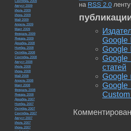
Сентябрь 2009
на
RSS 2.0
ленту
Август 2009
Июль 2009
публикации
Июнь 2009
Май 2009
Апрель 2009
Издат
Март 2009
Февраль 2009
Google 
Январь 2009
Декабрь 2008
Google 
Ноябрь 2008
Октябрь 2008
Googl
Сентябрь 2008
Август 2008
статей
Июль 2008
Июнь 2008
Google
Май 2008
Апрель 2008
Google
Март 2008
Февраль 2008
Custom 
Январь 2008
Декабрь 2007
Ноябрь 2007
Октябрь 2007
Комментирован
Сентябрь 2007
Август 2007
Июль 2007
Июнь 2007