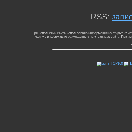
RSS:
запи
При наполнении сайта использована информация из открытых ист
ложную информацию размещенную на страницах сайта. При исп