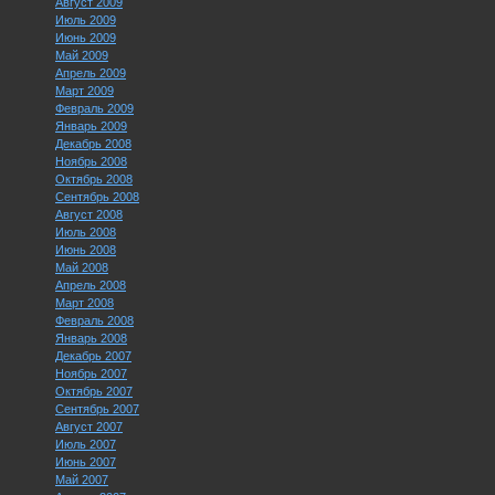
Август 2009
Июль 2009
Июнь 2009
Май 2009
Апрель 2009
Март 2009
Февраль 2009
Январь 2009
Декабрь 2008
Ноябрь 2008
Октябрь 2008
Сентябрь 2008
Август 2008
Июль 2008
Июнь 2008
Май 2008
Апрель 2008
Март 2008
Февраль 2008
Январь 2008
Декабрь 2007
Ноябрь 2007
Октябрь 2007
Сентябрь 2007
Август 2007
Июль 2007
Июнь 2007
Май 2007