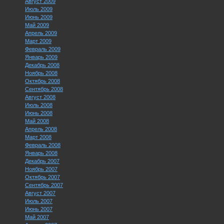
Август 2009
Июль 2009
Июнь 2009
Май 2009
Апрель 2009
Март 2009
Февраль 2009
Январь 2009
Декабрь 2008
Ноябрь 2008
Октябрь 2008
Сентябрь 2008
Август 2008
Июль 2008
Июнь 2008
Май 2008
Апрель 2008
Март 2008
Февраль 2008
Январь 2008
Декабрь 2007
Ноябрь 2007
Октябрь 2007
Сентябрь 2007
Август 2007
Июль 2007
Июнь 2007
Май 2007