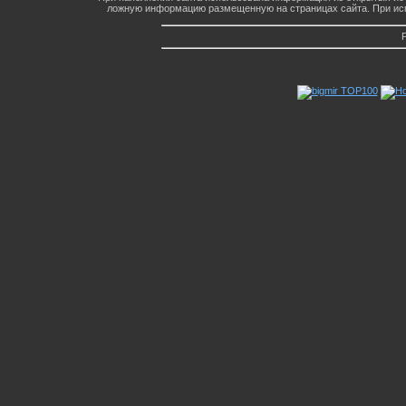
ложную информацию размещенную на страницах сайта. При исп