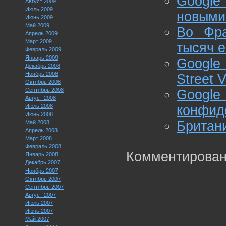
Google
Август 2009
Июль 2009
новыми
Июнь 2009
Май 2009
Во Фра
Апрель 2009
Март 2009
тысяч 
Февраль 2009
Январь 2009
Google
Декабрь 2008
Ноябрь 2008
Street 
Октябрь 2008
Сентябрь 2008
Goog
Август 2008
Июль 2008
конфид
Июнь 2008
Британи
Май 2008
Апрель 2008
Март 2008
Февраль 2008
Комментирован
Январь 2008
Декабрь 2007
Ноябрь 2007
Октябрь 2007
Сентябрь 2007
Август 2007
Июль 2007
Июнь 2007
Май 2007