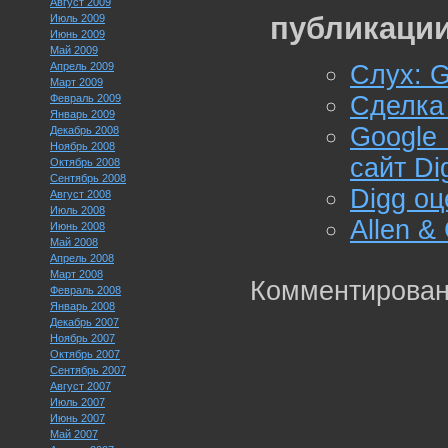
Август 2009
публикации
Июль 2009
Июнь 2009
Май 2009
Апрель 2009
Слух: G
Март 2009
Сделка
Февраль 2009
Январь 2009
Google
Декабрь 2008
Ноябрь 2008
сайт Di
Октябрь 2008
Сентябрь 2008
Digg о
Август 2008
Июль 2008
Allen &
Июнь 2008
Май 2008
Апрель 2008
Март 2008
Комментирован
Февраль 2008
Январь 2008
Декабрь 2007
Ноябрь 2007
Октябрь 2007
Сентябрь 2007
Август 2007
Июль 2007
Июнь 2007
Май 2007