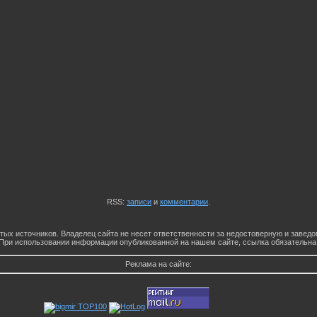
RSS:
записи
и
комментарии
.
тых источников. Владелец сайта не несет ответственности за недостоверную и заве
При использовании информации опубликованной на нашем сайте, ссылка обязательна
Реклама на сайте: