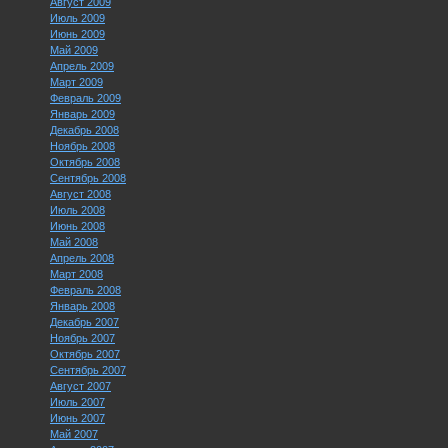
Август 2009
Июль 2009
Июнь 2009
Май 2009
Апрель 2009
Март 2009
Февраль 2009
Январь 2009
Декабрь 2008
Ноябрь 2008
Октябрь 2008
Сентябрь 2008
Август 2008
Июль 2008
Июнь 2008
Май 2008
Апрель 2008
Март 2008
Февраль 2008
Январь 2008
Декабрь 2007
Ноябрь 2007
Октябрь 2007
Сентябрь 2007
Август 2007
Июль 2007
Июнь 2007
Май 2007