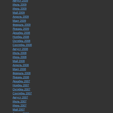
Август 2009
Июль 2009
Июнь 2009
Май 2009
Апрель 2009
Март 2009
Февраль 2009
Январь 2009
Декабрь 2008
Ноябрь 2008
Октябрь 2008
Сентябрь 2008
Август 2008
Июль 2008
Июнь 2008
Май 2008
Апрель 2008
Март 2008
Февраль 2008
Январь 2008
Декабрь 2007
Ноябрь 2007
Октябрь 2007
Сентябрь 2007
Август 2007
Июль 2007
Июнь 2007
Май 2007