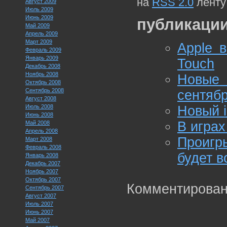
на
RSS 2.0
ленту
Август 2009
Июль 2009
Июнь 2009
публикации
Май 2009
Апрель 2009
Март 2009
Apple 
Февраль 2009
Январь 2009
Touch
Декабрь 2008
Ноябрь 2008
Новые 
Октябрь 2008
Сентябрь 2008
сентяб
Август 2008
Июль 2008
Новый i
Июнь 2008
В играх
Май 2008
Апрель 2008
Проигр
Март 2008
Февраль 2008
будет 
Январь 2008
Декабрь 2007
Ноябрь 2007
Октябрь 2007
Комментирован
Сентябрь 2007
Август 2007
Июль 2007
Июнь 2007
Май 2007