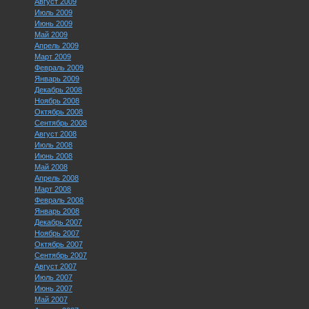
Август 2009
Июль 2009
Июнь 2009
Май 2009
Апрель 2009
Март 2009
Февраль 2009
Январь 2009
Декабрь 2008
Ноябрь 2008
Октябрь 2008
Сентябрь 2008
Август 2008
Июль 2008
Июнь 2008
Май 2008
Апрель 2008
Март 2008
Февраль 2008
Январь 2008
Декабрь 2007
Ноябрь 2007
Октябрь 2007
Сентябрь 2007
Август 2007
Июль 2007
Июнь 2007
Май 2007