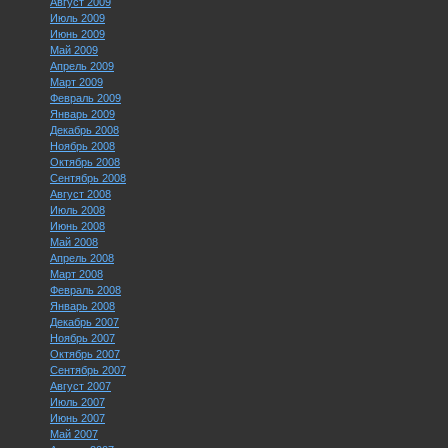
Август 2009
Июль 2009
Июнь 2009
Май 2009
Апрель 2009
Март 2009
Февраль 2009
Январь 2009
Декабрь 2008
Ноябрь 2008
Октябрь 2008
Сентябрь 2008
Август 2008
Июль 2008
Июнь 2008
Май 2008
Апрель 2008
Март 2008
Февраль 2008
Январь 2008
Декабрь 2007
Ноябрь 2007
Октябрь 2007
Сентябрь 2007
Август 2007
Июль 2007
Июнь 2007
Май 2007