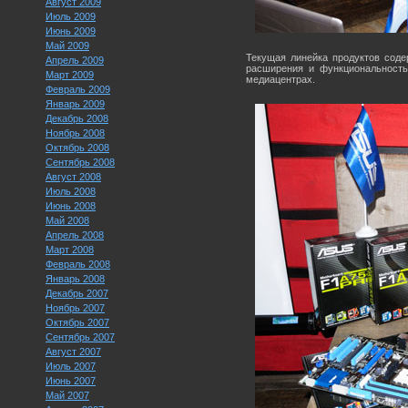
Август 2009
Июль 2009
Июнь 2009
Май 2009
Текущая линейка продуктов соде
Апрель 2009
расширения и функциональность
Март 2009
медиацентрах.
Февраль 2009
Январь 2009
Декабрь 2008
Ноябрь 2008
Октябрь 2008
Сентябрь 2008
Август 2008
Июль 2008
Июнь 2008
Май 2008
Апрель 2008
Март 2008
Февраль 2008
Январь 2008
Декабрь 2007
Ноябрь 2007
Октябрь 2007
Сентябрь 2007
Август 2007
Июль 2007
Июнь 2007
Май 2007