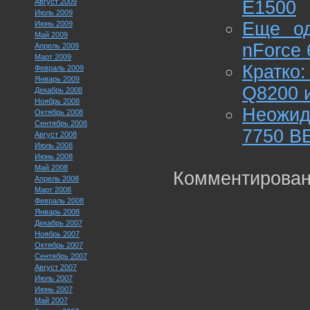
Август 2009
E1500
Июль 2009
Еще од
Июнь 2009
Май 2009
nForce 
Апрель 2009
Март 2009
Кратко
Февраль 2009
Январь 2009
Q8200 и
Декабрь 2008
Ноябрь 2008
Неожид
Октябрь 2008
Сентябрь 2008
7750 B
Август 2008
Июль 2008
Июнь 2008
Май 2008
Комментирован
Апрель 2008
Март 2008
Февраль 2008
Январь 2008
Декабрь 2007
Ноябрь 2007
Октябрь 2007
Сентябрь 2007
Август 2007
Июль 2007
Июнь 2007
Май 2007