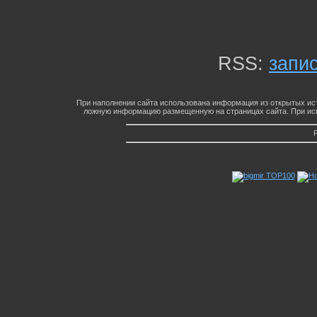
RSS:
запи
При наполнении сайта использована информация из открытых ист
ложную информацию размещенную на страницах сайта. При исп