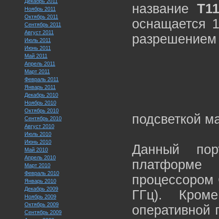
Декабрь 2011
название
T1
Ноябрь 2011
Октябрь 2011
оснащается 
Сентябрь 2011
Август 2011
разрешение
Июль 2011
Июнь 2011
Май 2011
Апрель 2011
Март 2011
Февраль 2011
Январь 2011
Декабрь 2010
Ноябрь 2010
Октябрь 2010
подсветкой м
Сентябрь 2010
Август 2010
Июль 2010
Июнь 2010
Данный пор
Май 2010
Апрель 2010
платформе
Март 2010
Февраль 2010
процессором 
Январь 2010
Декабрь 2009
ГГц). Кром
Ноябрь 2009
Октябрь 2009
оперативной 
Сентябрь 2009