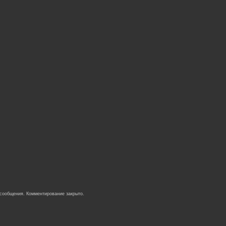
 сообщения. Комментирование закрыто.