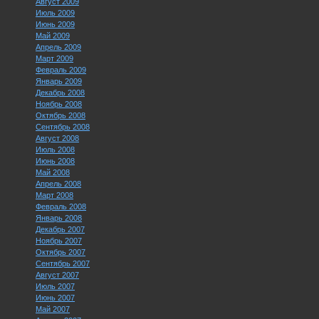
Август 2009
Июль 2009
Июнь 2009
Май 2009
Апрель 2009
Март 2009
Февраль 2009
Январь 2009
Декабрь 2008
Ноябрь 2008
Октябрь 2008
Сентябрь 2008
Август 2008
Июль 2008
Июнь 2008
Май 2008
Апрель 2008
Март 2008
Февраль 2008
Январь 2008
Декабрь 2007
Ноябрь 2007
Октябрь 2007
Сентябрь 2007
Август 2007
Июль 2007
Июнь 2007
Май 2007