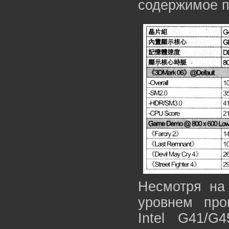
содержимое п
Несмотря на
уровнем про
Intel G41/G