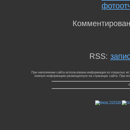
фотоотч
Комментирован
RSS:
запи
При наполнении сайта использована информация из открытых ист
ложную информацию размещенную на страницах сайта. При исп