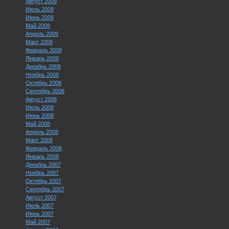
Август 2009
Июль 2009
Июнь 2009
Май 2009
Апрель 2009
Март 2009
Февраль 2009
Январь 2009
Декабрь 2008
Ноябрь 2008
Октябрь 2008
Сентябрь 2008
Август 2008
Июль 2008
Июнь 2008
Май 2008
Апрель 2008
Март 2008
Февраль 2008
Январь 2008
Декабрь 2007
Ноябрь 2007
Октябрь 2007
Сентябрь 2007
Август 2007
Июль 2007
Июнь 2007
Май 2007