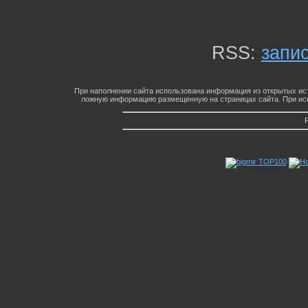
RSS:
запи
При наполнении сайта использована информация из открытых ист
ложную информацию размещенную на страницах сайта. При исп