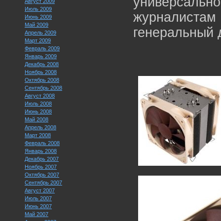
универсально
Август 2009
Июль 2009
журналистам
Июнь 2009
Май 2009
генеральный 
Апрель 2009
Март 2009
Февраль 2009
Январь 2009
Декабрь 2008
Ноябрь 2008
Октябрь 2008
Сентябрь 2008
Август 2008
Июль 2008
Июнь 2008
Май 2008
Апрель 2008
Март 2008
Февраль 2008
Январь 2008
Декабрь 2007
Ноябрь 2007
Октябрь 2007
Сентябрь 2007
Август 2007
Июль 2007
Июнь 2007
Май 2007