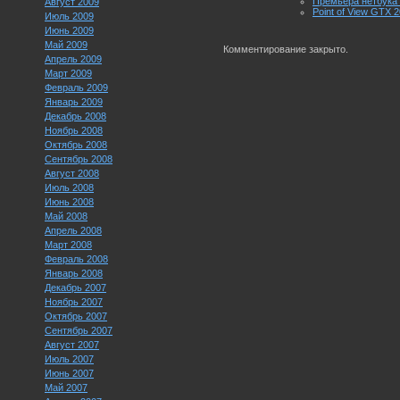
Премьера нетбука 
Август 2009
Point of View GTX 
Июль 2009
Июнь 2009
Май 2009
Комментирование закрыто.
Апрель 2009
Март 2009
Февраль 2009
Январь 2009
Декабрь 2008
Ноябрь 2008
Октябрь 2008
Сентябрь 2008
Август 2008
Июль 2008
Июнь 2008
Май 2008
Апрель 2008
Март 2008
Февраль 2008
Январь 2008
Декабрь 2007
Ноябрь 2007
Октябрь 2007
Сентябрь 2007
Август 2007
Июль 2007
Июнь 2007
Май 2007