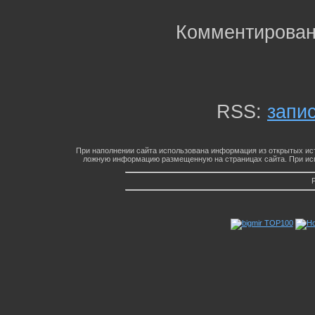
Комментирован
RSS:
запи
При наполнении сайта использована информация из открытых ист
ложную информацию размещенную на страницах сайта. При исп