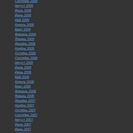
Сентябрь 2009
Август 2009
Июль 2009
Июнь 2009
Май 2009
Апрель 2009
Март 2009
Февраль 2009
Январь 2009
Декабрь 2008
Ноябрь 2008
Октябрь 2008
Сентябрь 2008
Август 2008
Июль 2008
Июнь 2008
Май 2008
Апрель 2008
Март 2008
Февраль 2008
Январь 2008
Декабрь 2007
Ноябрь 2007
Октябрь 2007
Сентябрь 2007
Август 2007
Июль 2007
Июнь 2007