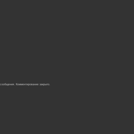
 сообщения. Комментирование закрыто.