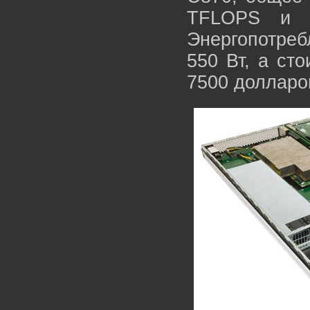
TFLOPS и 
Энергопотреб
550 Вт, а ст
7500 долларо