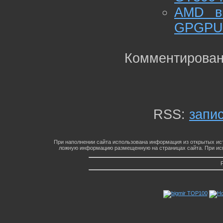
AMD вы
GPGPU
Комментирован
RSS:
запи
При наполнении сайта использована информация из открытых ист
ложную информацию размещенную на страницах сайта. При исп