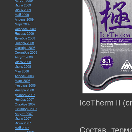
Август 2009
Июль 2009
Июнь 2009
Май 2009
Апрель 2009
Март 2009
Февраль 2009
Январь 2009
Декабрь 2008
Ноябрь 2008
Октябрь 2008
Сентябрь 2008
Август 2008
Июль 2008
Июнь 2008
Май 2008
Апрель 2008
Март 2008
Февраль 2008
Январь 2008
Декабрь 2007
Ноябрь 2007
IceTherm II (с
Октябрь 2007
Сентябрь 2007
Август 2007
Июль 2007
Июнь 2007
Состав терм
Май 2007