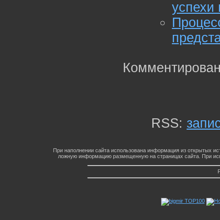
успехи 
Процес
предст
Комментирован
RSS:
запи
При наполнении сайта использована информация из открытых ист
ложную информацию размещенную на страницах сайта. При исп