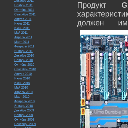
Декабрь 2011
Продукт
G
Ноябрь 2011
Октябрь 2011
характерист
Сентябрь 2011
Август 2011
должен им
Июль 2011
Июнь 2011
Май 2011
Апрель 2011
Март 2011
Февраль 2011
Январь 2011
Декабрь 2010
Ноябрь 2010
Октябрь 2010
Сентябрь 2010
Август 2010
Июль 2010
Июнь 2010
Май 2010
Апрель 2010
Март 2010
Февраль 2010
Январь 2010
Декабрь 2009
Ноябрь 2009
Октябрь 2009
Сентябрь 2009